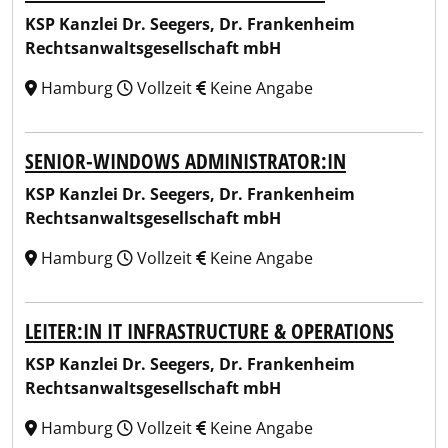
KSP Kanzlei Dr. Seegers, Dr. Frankenheim
Rechtsanwaltsgesellschaft mbH
Hamburg
Vollzeit
Keine Angabe
SENIOR-WINDOWS ADMINISTRATOR:IN
KSP Kanzlei Dr. Seegers, Dr. Frankenheim
Rechtsanwaltsgesellschaft mbH
Hamburg
Vollzeit
Keine Angabe
LEITER:IN IT INFRASTRUCTURE & OPERATIONS
KSP Kanzlei Dr. Seegers, Dr. Frankenheim
Rechtsanwaltsgesellschaft mbH
Hamburg
Vollzeit
Keine Angabe