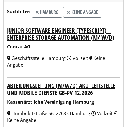
Suchfilter:
HAMBURG
KEINE ANGABE
JUNIOR SOFTWARE ENGINEER (TYPESCRIPT) –
ENTERPRISE STORAGE AUTOMATION (M/ W/D)
Concat AG
Geschäftsstelle Hamburg
Vollzeit
Keine
Angabe
ABTEILUNGSLEITUNG (M/W/D) AKUTLEITSTELLE
UND MOBILE DIENSTE GB-PV 12.2026
Kassenärztliche Vereinigung Hamburg
Humboldtstraße 56, 22083 Hamburg
Vollzeit
Keine Angabe