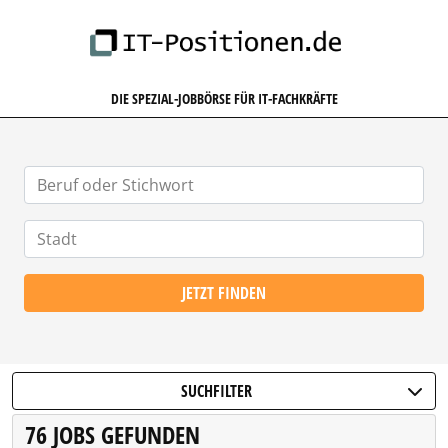
IT-POSITIONEN.DE
DIE SPEZIAL-JOBBÖRSE FÜR IT-FACHKRÄFTE
JETZT FINDEN
SUCHFILTER
76 JOBS GEFUNDEN