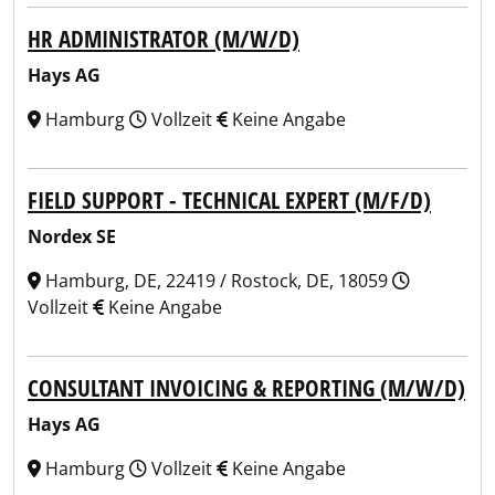
HR ADMINISTRATOR (M/W/D)
Hays AG
Hamburg
Vollzeit
Keine Angabe
FIELD SUPPORT - TECHNICAL EXPERT (M/F/D)
Nordex SE
Hamburg, DE, 22419 / Rostock, DE, 18059
Vollzeit
Keine Angabe
CONSULTANT INVOICING & REPORTING (M/W/D)
Hays AG
Hamburg
Vollzeit
Keine Angabe