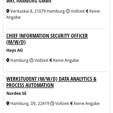
WKC HAMBURG GMBH
Veritaskai 8, 21079 Hamburg
Vollzeit
Keine
Angabe
CHIEF INFORMATION SECURITY OFFICER
(M/W/D)
Hays AG
Hamburg
Vollzeit
Keine Angabe
WERKSTUDENT (M/W/D) DATA ANALYTICS &
PROCESS AUTOMATION
Nordex SE
Hamburg, DE, 22419
Vollzeit
Keine Angabe