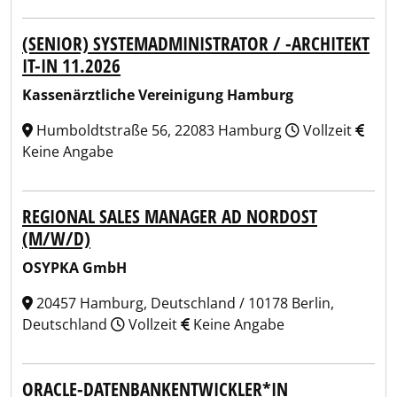
(SENIOR) SYSTEMADMINISTRATOR / -ARCHITEKT
IT-IN 11.2026
Kassenärztliche Vereinigung Hamburg
Humboldtstraße 56, 22083 Hamburg
Vollzeit
Keine Angabe
REGIONAL SALES MANAGER AD NORDOST
(M/W/D)
OSYPKA GmbH
20457 Hamburg, Deutschland / 10178 Berlin,
Deutschland
Vollzeit
Keine Angabe
ORACLE-DATENBANKENTWICKLER*IN