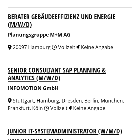
BERATER GEBÄUDEEFFIZIENZ UND ENERGIE
(M/W/D)
Planungsgruppe M+M AG
20097 Hamburg
Vollzeit
Keine Angabe
SENIOR CONSULTANT SAP PLANNING &
ANALYTICS (M/W/D)
INFOMOTION GmbH
Stuttgart, Hamburg, Dresden, Berlin, München,
Frankfurt, Köln
Vollzeit
Keine Angabe
JUNIOR IT-SYSTEMADMINISTRATOR (W/M/D)