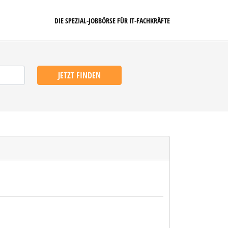
DIE SPEZIAL-JOBBÖRSE FÜR IT-FACHKRÄFTE
JETZT FINDEN