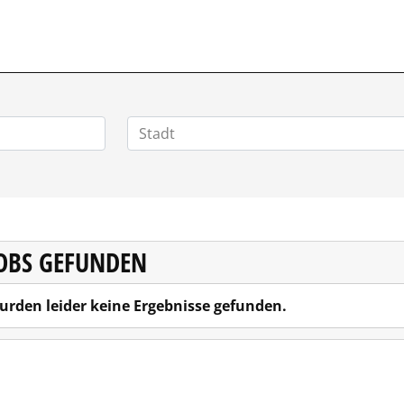
POSITIONEN.DE
JOBS GEFUNDEN
urden leider keine Ergebnisse gefunden.