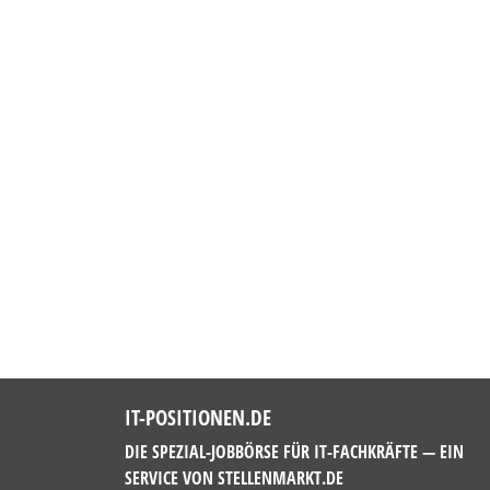
IT-POSITIONEN.DE
DIE SPEZIAL-JOBBÖRSE FÜR IT-FACHKRÄFTE — EIN
SERVICE VON
STELLENMARKT.DE