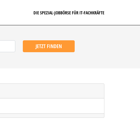
DIE SPEZIAL-JOBBÖRSE FÜR IT-FACHKRÄFTE
JETZT FINDEN