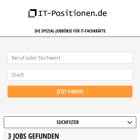
IT-POSITIONEN.DE
DIE SPEZIAL-JOBBÖRSE FÜR IT-FACHKRÄFTE
JETZT FINDEN
SUCHFILTER
3 JOBS GEFUNDEN