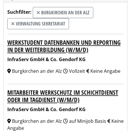
Suchfilter:
BURGKIRCHEN AN DER ALZ
VERWALTUNG SEKRETARIAT
WERKSTUDENT DATENBANKEN UND REPORTING
IN DER WEITERBILDUNG (W/M/D)
InfraServ GmbH & Co. Gendorf KG
Burgkirchen an der Alz
Vollzeit
Keine Angabe
MITARBEITER WERKSCHUTZ IM SCHICHTDIENST
ODER IM TAGDIENST (W/M/D)
InfraServ GmbH & Co. Gendorf KG
Burgkirchen an der Alz
auf Minijob Basis
Keine
Angabe