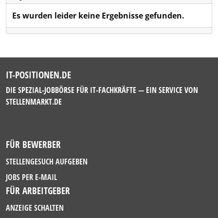
Es wurden leider keine Ergebnisse gefunden.
IT-POSITIONEN.DE
DIE SPEZIAL-JOBBÖRSE FÜR IT-FACHKRÄFTE — EIN SERVICE VON
STELLENMARKT.DE
FÜR BEWERBER
STELLENGESUCH AUFGEBEN
JOBS PER E-MAIL
FÜR ARBEITGEBER
ANZEIGE SCHALTEN