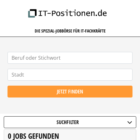
IT-POSITIONEN.DE
DIE SPEZIAL-JOBBÖRSE FÜR IT-FACHKRÄFTE
JETZT FINDEN
SUCHFILTER
0 JOBS GEFUNDEN