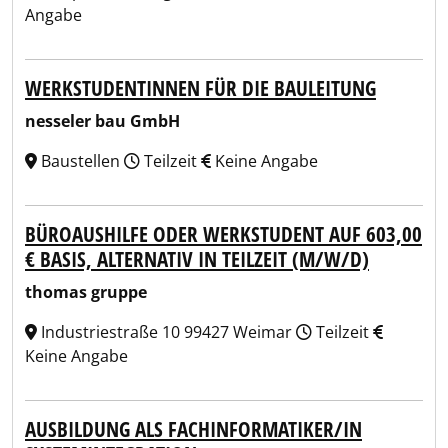
Angabe
WERKSTUDENTINNEN FÜR DIE BAULEITUNG
nesseler bau GmbH
Baustellen
Teilzeit
Keine Angabe
BÜROAUSHILFE ODER WERKSTUDENT AUF 603,00
€ BASIS, ALTERNATIV IN TEILZEIT (M/W/D)
thomas gruppe
Industriestraße 10 99427 Weimar
Teilzeit
Keine Angabe
AUSBILDUNG ALS FACHINFORMATIKER/IN