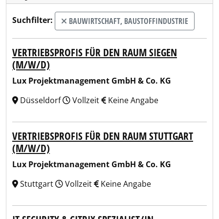
Suchfilter:
BAUWIRTSCHAFT, BAUSTOFFINDUSTRIE
VERTRIEBSPROFIS FÜR DEN RAUM SIEGEN
(M/W/D)
Lux Projektmanagement GmbH & Co. KG
Düsseldorf
Vollzeit
Keine Angabe
VERTRIEBSPROFIS FÜR DEN RAUM STUTTGART
(M/W/D)
Lux Projektmanagement GmbH & Co. KG
Stuttgart
Vollzeit
Keine Angabe