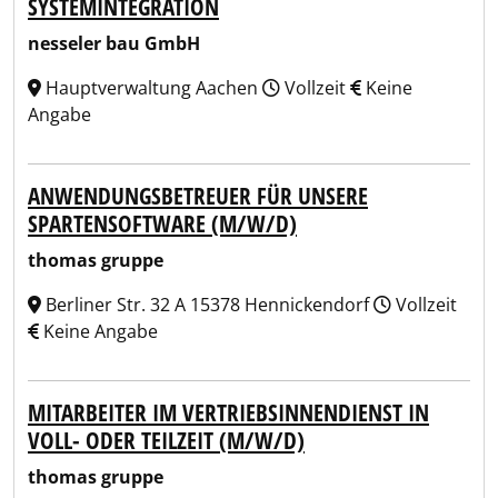
SYSTEMINTEGRATION
nesseler bau GmbH
Hauptverwaltung Aachen
Vollzeit
Keine
Angabe
ANWENDUNGSBETREUER FÜR UNSERE
SPARTENSOFTWARE (M/W/D)
thomas gruppe
Berliner Str. 32 A 15378 Hennickendorf
Vollzeit
Keine Angabe
MITARBEITER IM VERTRIEBSINNENDIENST IN
VOLL- ODER TEILZEIT (M/W/D)
thomas gruppe