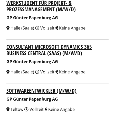
WERKSTUDENT FÜR PROJEKT- &
PROZESSMANAGEMENT (M/W/D)
GP Günter Papenburg AG
Halle (Saale)
Vollzeit
Keine Angabe
CONSULTANT MICROSOFT DYNAMICS 365
BUSINESS CENTRAL (SAAS) (M/W/D)
GP Günter Papenburg AG
Halle (Saale)
Vollzeit
Keine Angabe
SOFTWAREENTWICKLER (M/W/D)
GP Günter Papenburg AG
Teltow
Vollzeit
Keine Angabe