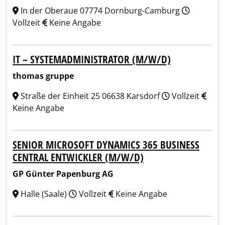
In der Oberaue 07774 Dornburg-Camburg
Vollzeit
Keine Angabe
IT – SYSTEMADMINISTRATOR (M/W/D)
thomas gruppe
Straße der Einheit 25 06638 Karsdorf
Vollzeit
Keine Angabe
SENIOR MICROSOFT DYNAMICS 365 BUSINESS
CENTRAL ENTWICKLER (M/W/D)
GP Günter Papenburg AG
Halle (Saale)
Vollzeit
Keine Angabe