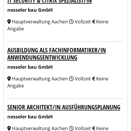
IT SECURITY & CITRIX SPEZIALIST/IN
nesseler bau GmbH
Hauptverwaltung Aachen
Vollzeit
Keine
Angabe
AUSBILDUNG ALS FACHINFORMATIKER/IN
ANWENDUNGSENTWICKLUNG
nesseler bau GmbH
Hauptverwaltung Aachen
Vollzeit
Keine
Angabe
SENIOR ARCHITEKT/IN AUSFÜHRUNGSPLANUNG
nesseler bau GmbH
Hauptverwaltung Aachen
Vollzeit
Keine