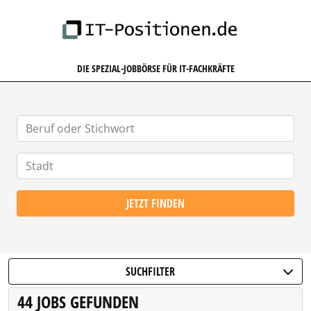
IT-POSITIONEN.DE
DIE SPEZIAL-JOBBÖRSE FÜR IT-FACHKRÄFTE
JETZT FINDEN
SUCHFILTER
44 JOBS GEFUNDEN