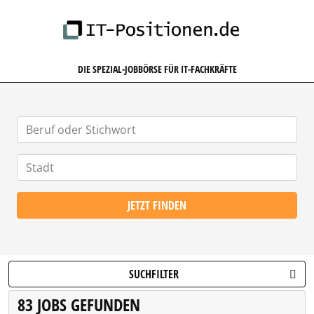
IT-POSITIONEN.DE
DIE SPEZIAL-JOBBÖRSE FÜR IT-FACHKRÄFTE
JETZT FINDEN
SUCHFILTER
83 JOBS GEFUNDEN