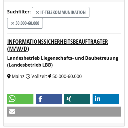
Suchfilter:
IT-TELEKOMMUNIKATION
50.000-60.000
INFORMATIONSSICHERHEITSBEAUFTRAGTER
(M/W/D)
Landesbetrieb Liegenschafts- und Baubetreuung
(Landesbetrieb LBB)
Mainz
Vollzeit
50.000-60.000