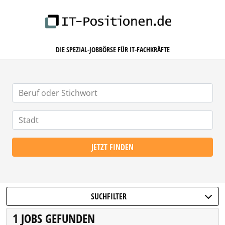
IT-POSITIONEN.DE
DIE SPEZIAL-JOBBÖRSE FÜR IT-FACHKRÄFTE
JETZT FINDEN
SUCHFILTER
1 JOBS GEFUNDEN