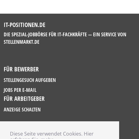
IT-POSITIONEN.DE
DIE SPEZIAL-JOBBÖRSE FÜR IT-FACHKRÄFTE — EIN SERVICE VON
STELLENMARKT.DE
FÜR BEWERBER
STELLENGESUCH AUFGEBEN
JOBS PER E-MAIL
FÜR ARBEITGEBER
ANZEIGE SCHALTEN
Diese Seite verwendet Cookies. Hier
IMPRESSUM