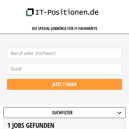
IT-POSITIONEN.DE
DIE SPEZIAL-JOBBÖRSE FÜR IT-FACHKRÄFTE
JETZT FINDEN
SUCHFILTER
1 JOBS GEFUNDEN