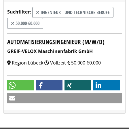
Suchfilter:
INGENIEUR - UND TECHNISCHE BERUFE
50.000-60.000
AUTOMATISIERUNGSINGENIEUR (M/W/D)
GREIF-VELOX Maschinenfabrik GmbH
Region Lübeck
Vollzeit
50.000-60.000