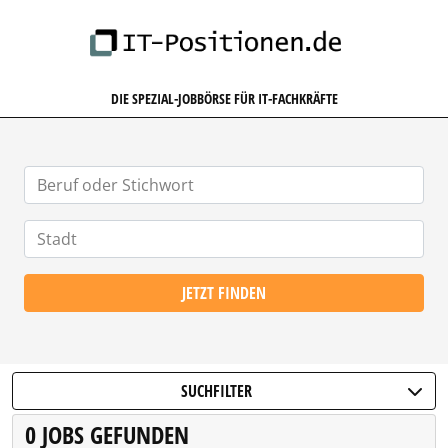
IT-POSITIONEN.DE
DIE SPEZIAL-JOBBÖRSE FÜR IT-FACHKRÄFTE
JETZT FINDEN
SUCHFILTER
0 JOBS GEFUNDEN