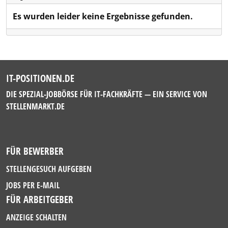
Es wurden leider keine Ergebnisse gefunden.
IT-POSITIONEN.DE
DIE SPEZIAL-JOBBÖRSE FÜR IT-FACHKRÄFTE — EIN SERVICE VON
STELLENMARKT.DE
FÜR BEWERBER
STELLENGESUCH AUFGEBEN
JOBS PER E-MAIL
FÜR ARBEITGEBER
ANZEIGE SCHALTEN