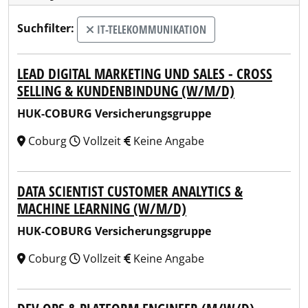
Suchfilter:
IT-TELEKOMMUNIKATION
LEAD DIGITAL MARKETING UND SALES - CROSS
SELLING & KUNDENBINDUNG (W/M/D)
HUK-COBURG Versicherungsgruppe
Coburg
Vollzeit
Keine Angabe
DATA SCIENTIST CUSTOMER ANALYTICS &
MACHINE LEARNING (W/M/D)
HUK-COBURG Versicherungsgruppe
Coburg
Vollzeit
Keine Angabe