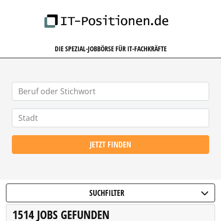
IT-POSITIONEN.DE
DIE SPEZIAL-JOBBÖRSE FÜR IT-FACHKRÄFTE
JETZT FINDEN
SUCHFILTER
1514 JOBS GEFUNDEN