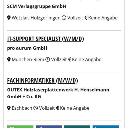
SCM Verlagsgruppe GmbH
Wetzlar, Holzgerlingen
Vollzeit
Keine Angabe
IT-SUPPORT SPECIALIST (W/M/D)
pro aurum GmbH
München-Riem
Vollzeit
Keine Angabe
FACHINFORMATIKER (M/W/D)
GUTEX Holzfaserplattenwerk H. Henselmann
GmbH + Co. KG
Eschbach
Vollzeit
Keine Angabe