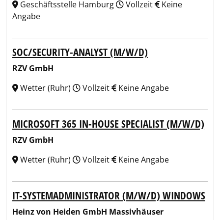
Geschäftsstelle Hamburg
Vollzeit
Keine
Angabe
SOC/SECURITY-ANALYST (M/W/D)
RZV GmbH
Wetter (Ruhr)
Vollzeit
Keine Angabe
MICROSOFT 365 IN-HOUSE SPECIALIST (M/W/D)
RZV GmbH
Wetter (Ruhr)
Vollzeit
Keine Angabe
IT-SYSTEMADMINISTRATOR (M/W/D) WINDOWS
Heinz von Heiden GmbH Massivhäuser