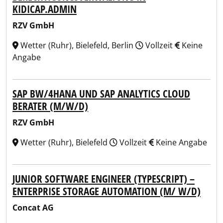
KIDICAP.ADMIN
RZV GmbH
Wetter (Ruhr), Bielefeld, Berlin
Vollzeit
Keine
Angabe
SAP BW/4HANA UND SAP ANALYTICS CLOUD
BERATER (M/W/D)
RZV GmbH
Wetter (Ruhr), Bielefeld
Vollzeit
Keine Angabe
JUNIOR SOFTWARE ENGINEER (TYPESCRIPT) –
ENTERPRISE STORAGE AUTOMATION (M/ W/D)
Concat AG