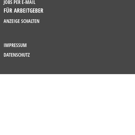
JOBS PER E-MAIL
FÜR ARBEITGEBER
ANZEIGE SCHALTEN
IMPRESSUM
DATENSCHUTZ