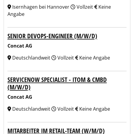
Isernhagen bei Hannover
Vollzeit
Keine
Angabe
SENIOR DEVOPS-ENGINEER (M/W/D)
Concat AG
Deutschlandweit
Vollzeit
Keine Angabe
SERVICENOW SPECIALIST - ITOM & CMBD
(M/W/D)
Concat AG
Deutschlandweit
Vollzeit
Keine Angabe
MITARBEITER IM RETAIL-TEAM (W/M/D)