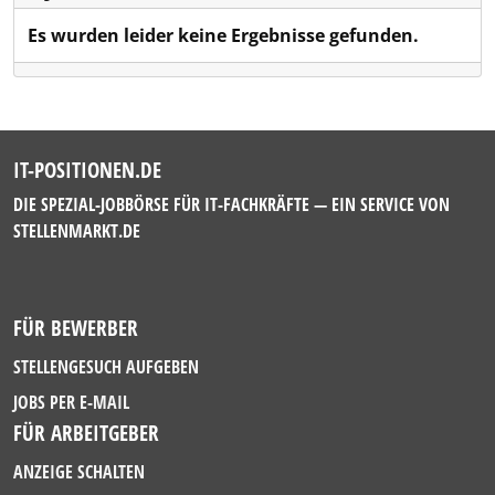
Es wurden leider keine Ergebnisse gefunden.
IT-POSITIONEN.DE
DIE SPEZIAL-JOBBÖRSE FÜR IT-FACHKRÄFTE — EIN SERVICE VON
STELLENMARKT.DE
FÜR BEWERBER
STELLENGESUCH AUFGEBEN
JOBS PER E-MAIL
FÜR ARBEITGEBER
ANZEIGE SCHALTEN