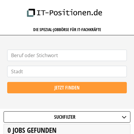
IT-POSITIONEN.DE
DIE SPEZIAL-JOBBÖRSE FÜR IT-FACHKRÄFTE
JETZT FINDEN
SUCHFILTER
0 JOBS GEFUNDEN